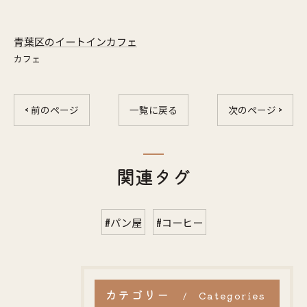
青葉区のイートインカフェ
カフェ
< 前のページ
一覧に戻る
次のページ >
関連タグ
#パン屋
#コーヒー
カテゴリー
Categories