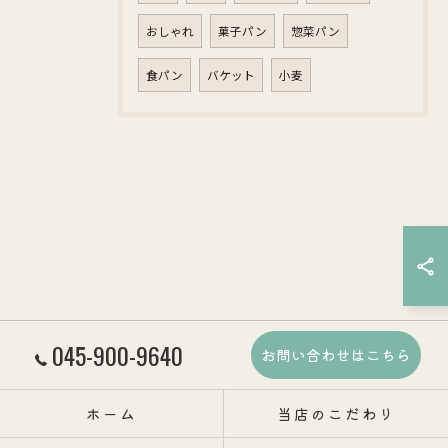
おしゃれ
菓子パン
惣菜パン
食パン
バケット
小麦
045-900-9640
お問い合わせはこちら
ホーム
当店のこだわり