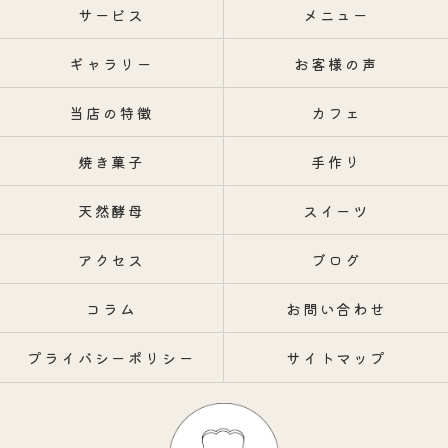
サービス
メニュー
ギャラリー
お客様の声
当店の特徴
カフェ
焼き菓子
手作り
天然酵母
スイーツ
アクセス
ブログ
コラム
お問い合わせ
プライバシーポリシー
サイトマップ