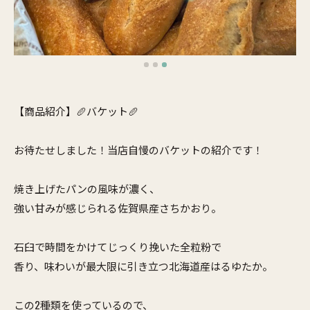
【商品紹介】🥖バケット🥖
お待たせしました！当店自慢のバケットの紹介です！
焼き上げたパンの風味が濃く、
強い甘みが感じられる佐賀県産さちかおり。
石臼で時間をかけてじっくり挽いた全粒粉で
香り、味わいが最大限に引き立つ北海道産はるゆたか。
この2種類を使っているので、