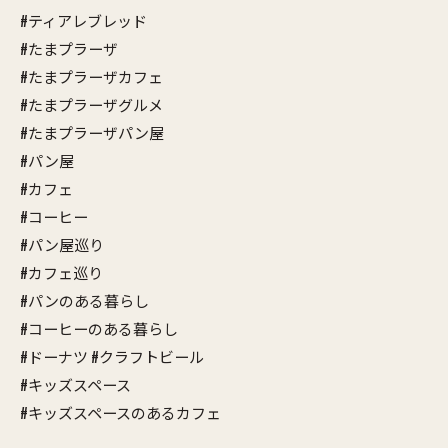
#ティアレブレッド
#たまプラーザ
#たまプラーザカフェ
#たまプラーザグルメ
#たまプラーザパン屋
#パン屋
#カフェ
#コーヒー
#パン屋巡り
#カフェ巡り
#パンのある暮らし
#コーヒーのある暮らし
#ドーナツ #クラフトビール
#キッズスペース
#キッズスペースのあるカフェ