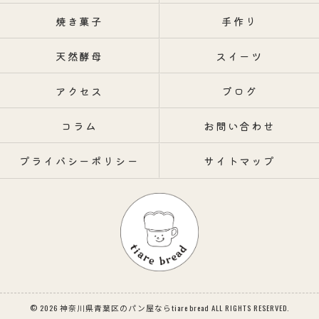
焼き菓子
手作り
天然酵母
スイーツ
アクセス
ブログ
コラム
お問い合わせ
プライバシーポリシー
サイトマップ
© 2026 神奈川県青葉区のパン屋ならtiare bread ALL RIGHTS RESERVED.