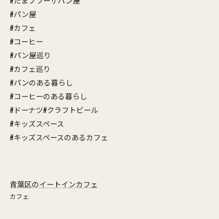
#たまプラーザパン屋
#パン屋
#カフェ
#コーヒー
#パン屋巡り
#カフェ巡り
#パンのある暮らし
#コーヒーのある暮らし
#ドーナツ#クラフトビール
#キッズスペース
#キッズスペースのあるカフェ
青葉区のイートインカフェ
カフェ