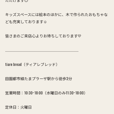
ただけます◎
キッズスペースには絵本のほかに、木で作られたおもちゃな
ども充実しております☺️
皆さまのご来店心よりお待ちしております💛
……………………………………………………………………………………
tiare bread（ティアレブレッド）
田園都市線たまプラーザ駅から徒歩3分
営業時間：10:30~18:00（水曜日のみ11:30~18:00）
定休日：火曜日