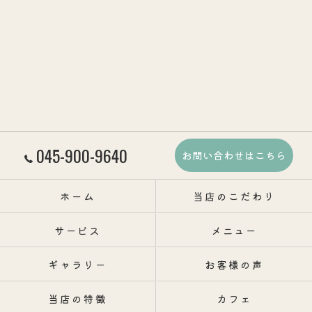
045-900-9640
お問い合わせはこちら
ホーム
当店のこだわり
サービス
メニュー
ギャラリー
お客様の声
当店の特徴
カフェ