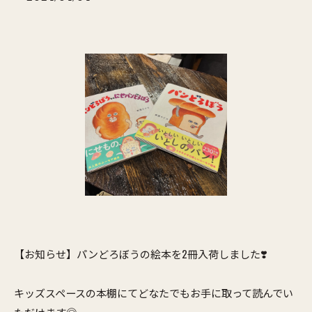
【お知らせ】パンどろぼうの絵本を2冊入荷しました❣️
キッズスペースの本棚にてどなたでもお手に取って読んでい