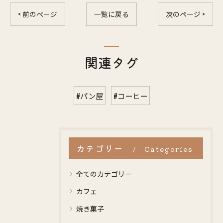
< 前のページ
一覧に戻る
次のページ >
関連タグ
#パン屋
#コーヒー
カテゴリー
Categories
全てのカテゴリー
カフェ
焼き菓子