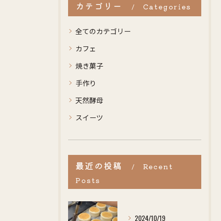
カテゴリー
Categories
全てのカテゴリー
カフェ
焼き菓子
手作り
天然酵母
スイーツ
最近の投稿
Recent
Posts
2024/10/19