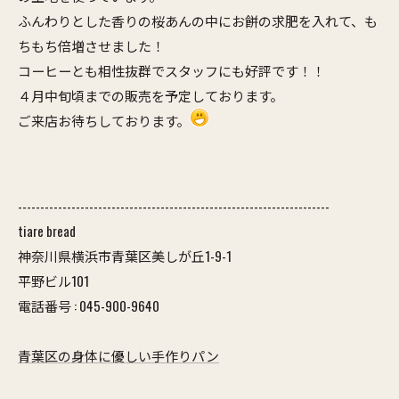
ふんわりとした香りの桜あんの中にお餅の求肥を入れて、も
ちもち倍増させました！
コーヒーとも相性抜群でスタッフにも好評です！！
４月中旬頃までの販売を予定しております。
ご来店お待ちしております。
----------------------------------------------------------------------
tiare bread
神奈川県横浜市青葉区美しが丘1-9-1
平野ビル101
電話番号 : 045-900-9640
青葉区の身体に優しい手作りパン