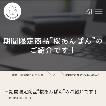
期間限定商品”桜あんぱん”の
ご紹介です！
神奈川県青葉区のパン屋ならtiare bread
ブログ
期間限定商品”桜あんぱん”のご紹介です！
期間限定商品”桜あんぱん”のご紹介です！
2024/02/20