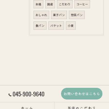
本格
国産
こだわり
コーヒー
おしゃれ
菓子パン
惣菜パン
食パン
バケット
小麦
045-900-9640
お問い合わせはこちら
ホーム
当店のこだわり