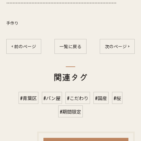
----------------------------------------------------------------------
手作り
< 前のページ
一覧に戻る
次のページ >
関連タグ
#青葉区
#パン屋
#こだわり
#国産
#桜
#期間限定