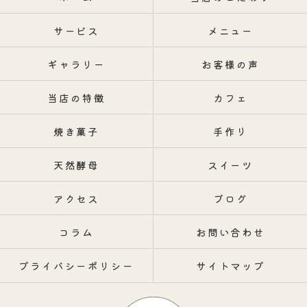
サービス
メニュー
ギャラリー
お客様の声
当店の特徴
カフェ
焼き菓子
手作り
天然酵母
スイーツ
アクセス
ブログ
コラム
お問い合わせ
プライバシーポリシー
サイトマップ