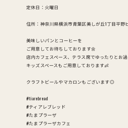
定休日：火曜日
住所：神奈川県横浜市青葉区美しが丘1丁目平野
美味しいパンとコーヒーを
ご用意してお待ちしております🌼
店内カフェスペース、テラス席でゆったりとお過
キッズスペースもご用意しております👶
クラフトビールやマカロンもございます◎
#tiarebread
#ティアレブレッド
#たまプラーザ
#たまプラーザカフェ