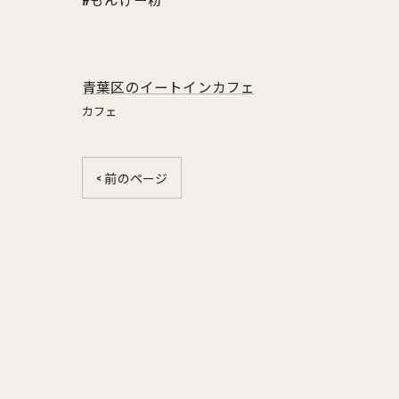
青葉区のイートインカフェ
カフェ
< 前のページ