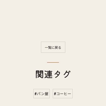
一覧に戻る
関連タグ
#パン屋
#コーヒー