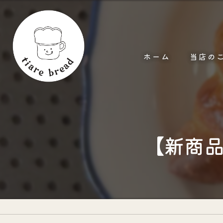
ホーム
当店の
サービス
【新商品