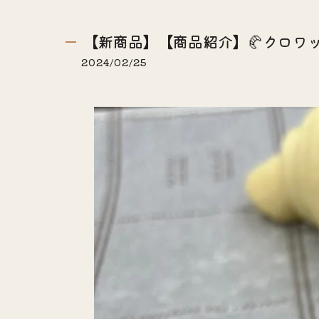
【新商品】【商品紹介】🥐クロワッ
2024/02/25