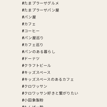
#たまプラーザグルメ
#たまプラーザパン屋
#パン屋
#カフェ
#コーヒー
#パン屋巡り
#カフェ巡り
#パンのある暮らし
#ドーナツ
#クラフトビール
#キッズスペース
#キッズスペースのあるカフェ
#クロワッサン
#クロワッサン好きと繋がりたい
#小田象製粉
#もんげー粉